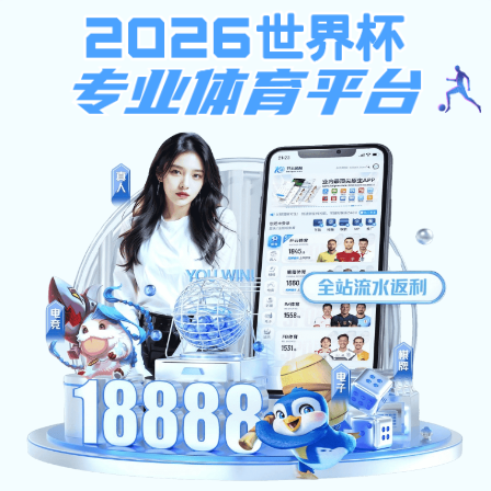
注册入口
关于 NG体育
企业概况
国际认证
未来发展