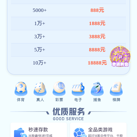
七、未成年人保护
我们不会面向 14 周岁以下用户提供注册服务。如发现未成年人
信息，我们将及时删除。如您是监护人可与我们联系处理。
八、隐私政策的更新
当本政策有重大调整时，我们将通过平台公告、推送等方式提前
告知。
九、联系我们
如有任何隐私相关的问题，请发送邮件至：
support@iceboxframes.com